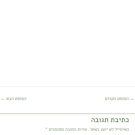
→
הפוסט הקודם
הפוסט הבא
←
כתיבת תגובה
האימייל לא יוצג באתר.
שדות החובה מסומנים
*