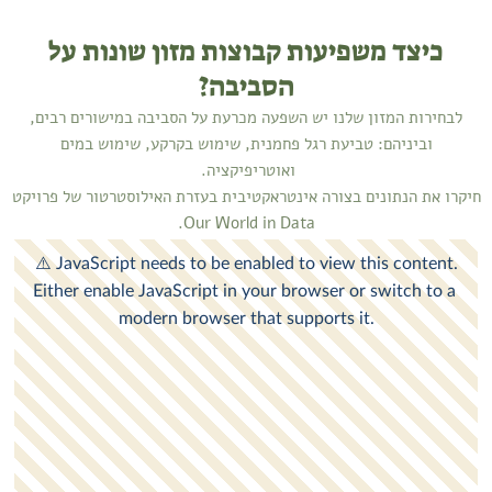
כיצד משפיעות קבוצות מזון שונות על
הסביבה?
לבחירות המזון שלנו יש השפעה מכרעת על הסביבה במישורים רבים,
וביניהם: טביעת רגל פחמנית, שימוש בקרקע, שימוש במים
ואוטריפיקציה.
חיקרו את הנתונים בצורה אינטראקטיבית בעזרת האילוסטרטור של פרויקט
.
Our World in Data