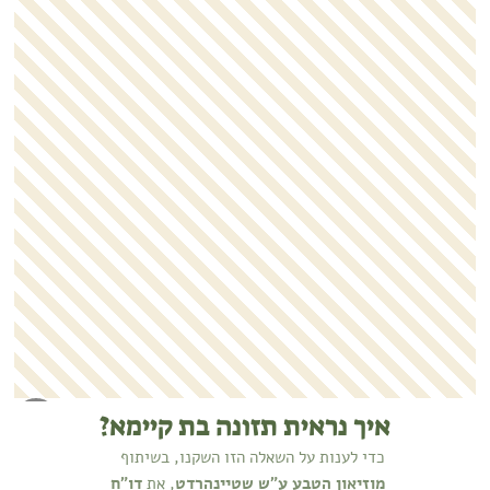
איך נראית תזונה בת קיימא?
כדי לענות על השאלה הזו השקנו, בשיתוף
מוזיאון הטבע ע"ש שטיינהרדט
, את
דו"ח