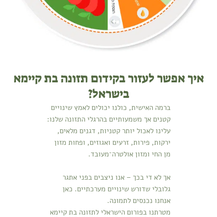
איך אפשר לעזור בקידום תזונה בת קיימא
בישראל?
ברמה האישית, כולנו יכולים לאמץ שינויים
קטנים אך משמעותיים בהרגלי התזונה שלנו:
עלינו לאכול יותר קטניות, דגנים מלאים,
ירקות, פירות, זרעים ואגוזים, ופחות מזון
מן החי ומזון אולטרה־מעובד.
אך לא די בכך – אנו ניצבים בפני אתגר
גלובלי שדורש שינויים מערכתיים. כאן
אנחנו נכנסים לתמונה.
מטרתנו בפורום הישראלי לתזונה בת קיימא