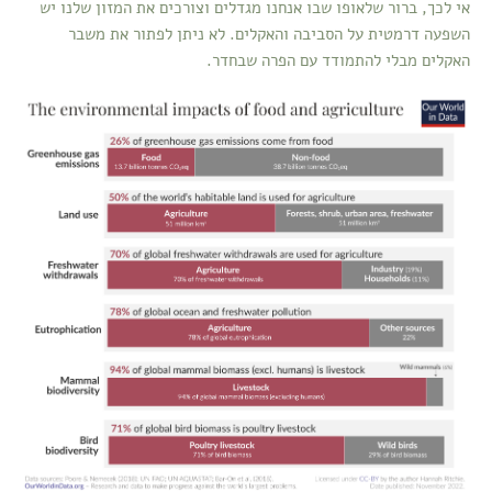
אי לכך, ברור שלאופו שבו אנחנו מגדלים וצורכים את המזון שלנו יש
השפעה דרמטית על הסביבה והאקלים. לא ניתן לפתור את משבר
האקלים מבלי להתמודד עם הפרה שבחדר.