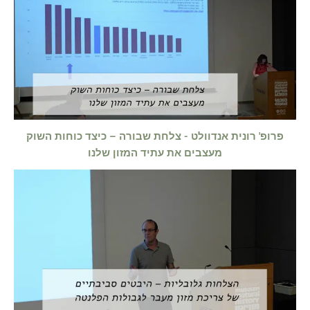
פרופ' רונית אנדוולט - צלחת שבורה – כיצד כוחות השוק
מעצבים את עתיד המזון שלנו