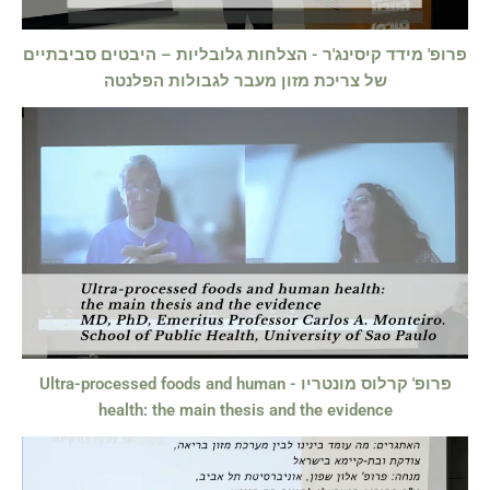
פרופ' מידד קיסינג'ר - הצלחות גלובליות – היבטים סביבתיים
של צריכת מזון מעבר לגבולות הפלנטה
פרופ' קרלוס מונטריו - Ultra-processed foods and human
health: the main thesis and the evidence