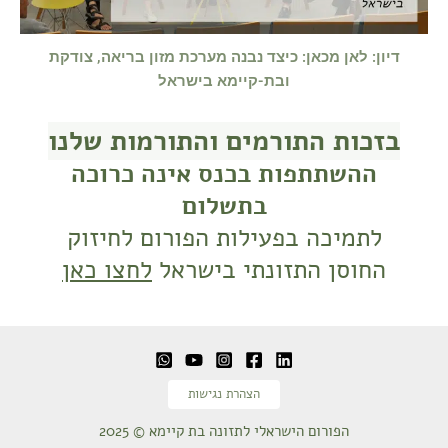
דיון: לאן מכאן: כיצד נבנה מערכת מזון בריאה, צודקת
ובת-קיימא בישראל
בזכות התורמים והתורמות שלנו
ההשתתפות בכנס אינה כרוכה
בתשלום
לתמיכה בפעילות הפורום לחיזוק
החוסן התזונתי בישראל
לחצו כאן
הצהרת נגישות
הפורום הישראלי לתזונה בת קיימא © 2025