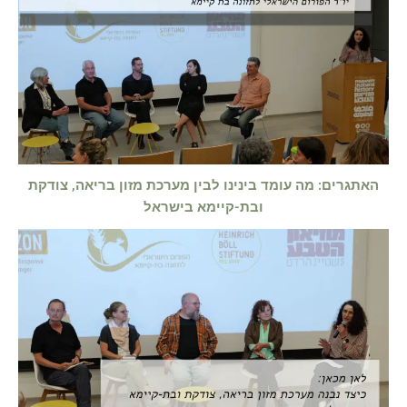
האתגרים: מה עומד בינינו לבין מערכת מזון בריאה, צודקת
ובת-קיימא בישראל