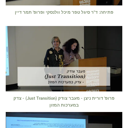
פתיחה: ד"ר סיגל טפר מיכל וולנסקי ופרופ' תמר דיין
פרופ' דורית ניצן - מעבר צודק (Just Transition) - צדק
במערכות המזון