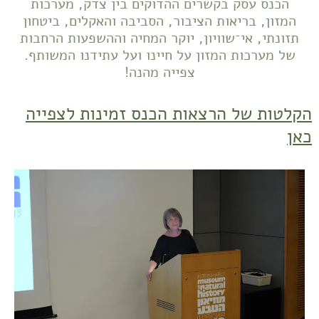
הכנס עסק בקשרים ההדוקים בין צדק, מערכות
המזון, בריאות הציבור, הסביבה והאקלים, ביטחון
תזונתי, אי־שוויון, יוקר המחיה וההשפעות הרחבות
של מערכות המזון על חיינו ועל עתידנו המשותף.
צפייה מהנה!
הקלטות של הרצאות הכנס זמינות לצפייה
כאן