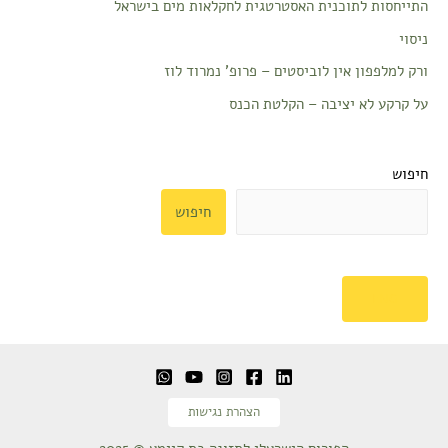
התייחסות לתוכנית האסטרטגית לחקלאות מים בישראל
ניסוי
ורק למלפפון אין לוביסטים – פרופ' נמרוד לוז
על קרקע לא יציבה – הקלטת הכנס
חיפוש
חיפוש
ENG
הצהרת נגישות