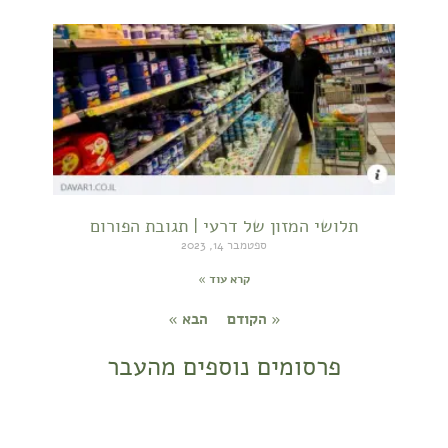
תלושי המזון של דרעי | תגובת הפורום
ספטמבר 14, 2023
קרא עוד »
« הקודם
הבא »
פרסומים נוספים מהעבר