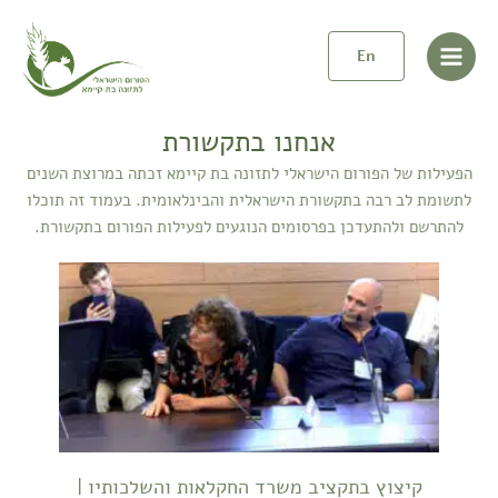
ילוג
Main
תוכן
En
Menu
אנחנו בתקשורת
הפעילות של הפורום הישראלי לתזונה בת קיימא זכתה במרוצת השנים
לתשומת לב רבה בתקשורת הישראלית והבינלאומית. בעמוד זה תוכלו
להתרשם ולהתעדכן בפרסומים הנוגעים לפעילות הפורום בתקשורת.
קיצוץ בתקציב משרד החקלאות והשלכותיו |