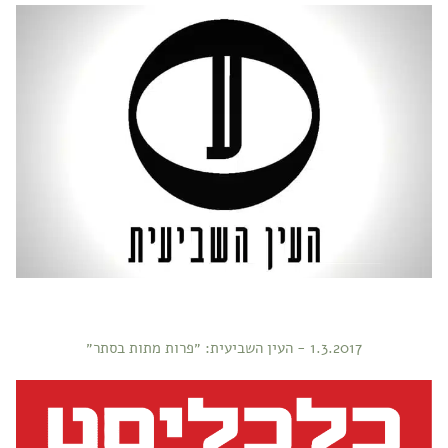
1.3.2017 - העין השביעית: ״פרות מתות בסתר״