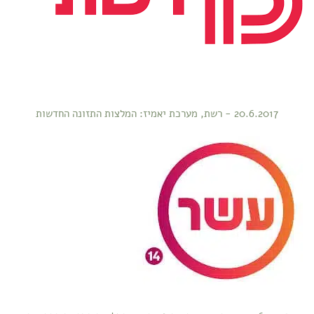
20.6.2017 - רשת, מערכת יאמיז: המלצות התזונה החדשות