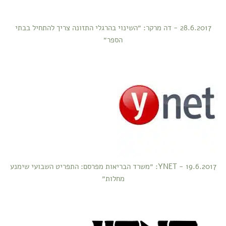
28.6.2017 - דה מרקר: ״השינוי בהרגלי התזונה צריך להתחיל בבתי
הספר״
19.6.2017 - YNET: ״משרד הבריאות מפרסם: התפריט השבועי שימנע
מחלות״