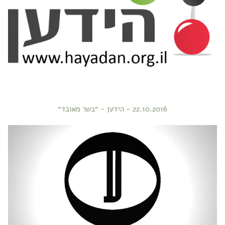
22.10.2016 - הידען - ״בשר מאובד״