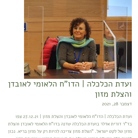
הלאומי
לאובדן
והצלת
מזון
ועדת הכלכלה | הדו"ח הלאומי לאובדן
והצלת מזון
דצמבר 28, 2021
ועדת הכלכלה | הדו"ח הלאומי לאובדן והצלת מזון | 27.12.21 צפו
בד"ר דורית אדלר בועדת הכלכלה שדנה בדו"ח הלאומי לאובדן והצלת
מזון של לקט ישראל. "הצלת מזון צריכה להיות רק על מזון בריא. נכון