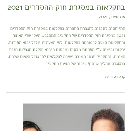
בחקלאות במסגרת חוק ההסדרים 2021
אוגוסט 1, 2021
התייחסות לתכנית להגברת התחרות בחקלאות במסגרת חוק ההסדרים
2021 במסגרת חוק ההסדרים של התקציב המתגבש העלו שרי האוצר
והחקלאות הצעה לרפורמה בחקלאות. לפי הצעה זו יוגדל יבוא הפירות,
ירקות וביצים ע"י הפחתת מכסים ומכסות היבוא והקלת מגבלות הגנת
הצומח, ובמקביל תנתן תמיכה ישירה לחקלאים לפי גודל השטח שלהם.
במסגרת תהליך שיתוף ציבור של הצעת התקציב
קראו עוד >>
ד"ר
דורית
אדלר
|