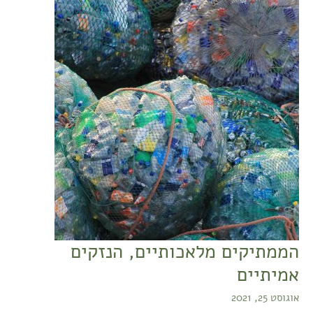
הממתיקים
מלאכותיים,
הנזקים
אמיתיים
הממתיקים מלאכותיים, הנזקים
אמיתיים
אוגוסט 25, 2021