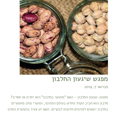
החלבון
מפגש שיגעון החלבון
פברואר 7, 2019
מפגש: שגעון החלבון – האם "מועשר בחלבון" הוא יתרון או חסרון?
חלבון הוא חביב הקהל החדש בעולם התזונה, ומוצרי מזון מועשרים
בחלבון יוצאים למדפים חדשות לבקרים. האם יש צורך בהעשרת המזון